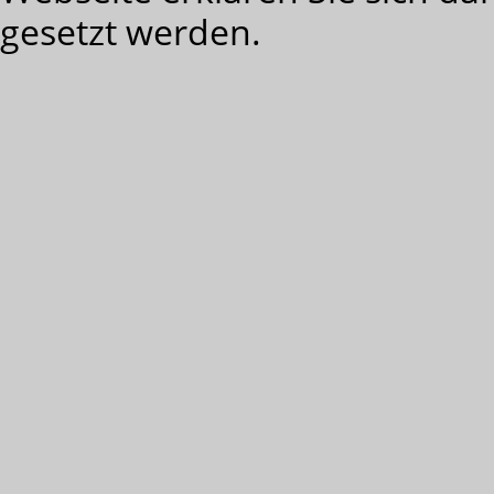
gesetzt werden.