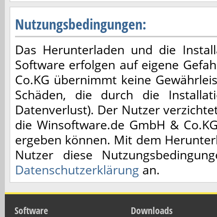
Nutzungsbedingungen:
Das Herunterladen und die Installa
Software erfolgen auf eigene Gefa
Co.KG übernimmt keine Gewährleis
Schäden, die durch die Installa
Datenverlust). Der Nutzer verzicht
die Winsoftware.de GmbH & Co.KG,
ergeben können. Mit dem Herunterl
Nutzer diese Nutzungsbedingun
Datenschutzerklärung
an.
Software
Downloads