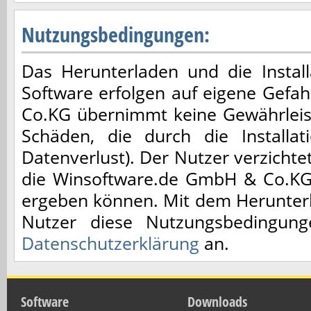
Nutzungsbedingungen:
Das Herunterladen und die Installa
Software erfolgen auf eigene Gefa
Co.KG übernimmt keine Gewährleis
Schäden, die durch die Installa
Datenverlust). Der Nutzer verzicht
die Winsoftware.de GmbH & Co.KG,
ergeben können. Mit dem Herunterl
Nutzer diese Nutzungsbedingun
Datenschutzerklärung
an.
Software
Downloads