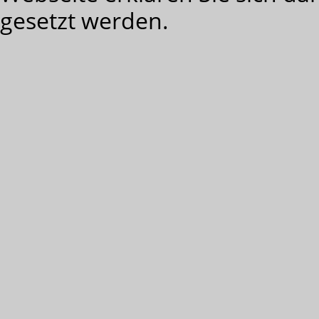
gesetzt werden.