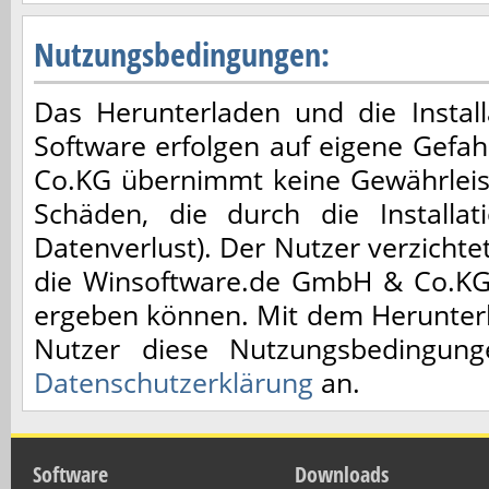
Nutzungsbedingungen:
Das Herunterladen und die Installa
Software erfolgen auf eigene Gefa
Co.KG übernimmt keine Gewährleis
Schäden, die durch die Installa
Datenverlust). Der Nutzer verzicht
die Winsoftware.de GmbH & Co.KG,
ergeben können. Mit dem Herunterl
Nutzer diese Nutzungsbedingun
Datenschutzerklärung
an.
Software
Downloads