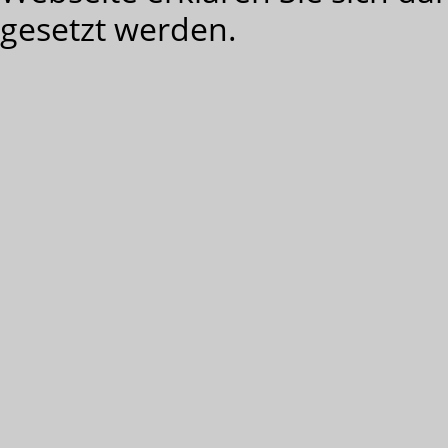
gesetzt werden.