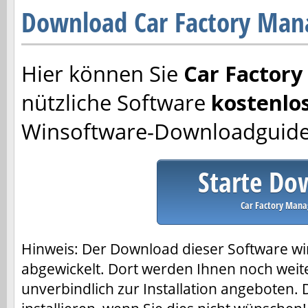
Download Car Factory Man
Hier können Sie
Car Factor
nützliche Software
kostenlo
Winsoftware-Downloadguide
Starte Do
Car Factory Mana
Hinweis: Der Download dieser Software w
abgewickelt. Dort werden Ihnen noch weit
unverbindlich zur Installation angeboten. 