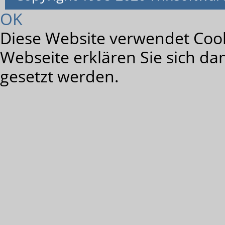
OK
Diese Website verwendet Cook
Webseite erklären Sie sich da
gesetzt werden.