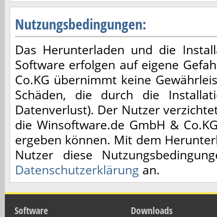
Nutzungsbedingungen:
Das Herunterladen und die Installa
Software erfolgen auf eigene Gefa
Co.KG übernimmt keine Gewährleis
Schäden, die durch die Installa
Datenverlust). Der Nutzer verzicht
die Winsoftware.de GmbH & Co.KG,
ergeben können. Mit dem Herunterl
Nutzer diese Nutzungsbedingun
Datenschutzerklärung
an.
Software
Downloads