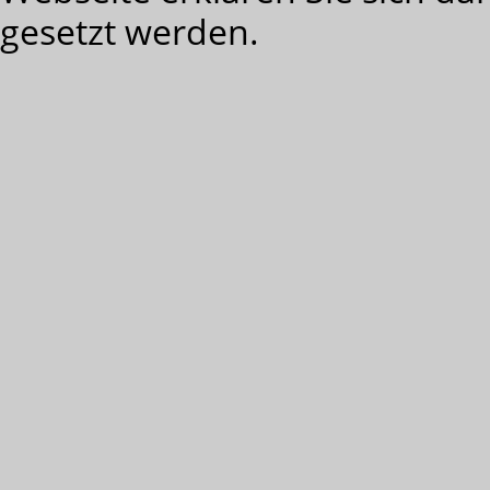
gesetzt werden.