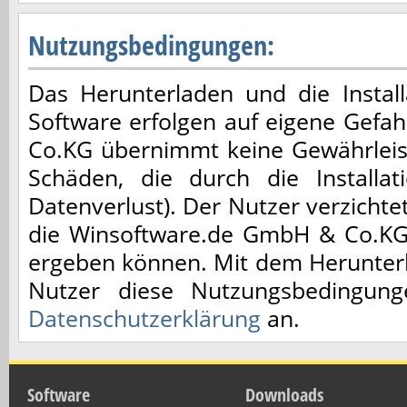
Nutzungsbedingungen:
Das Herunterladen und die Installa
Software erfolgen auf eigene Gefa
Co.KG übernimmt keine Gewährleis
Schäden, die durch die Installa
Datenverlust). Der Nutzer verzicht
die Winsoftware.de GmbH & Co.KG,
ergeben können. Mit dem Herunterl
Nutzer diese Nutzungsbedingun
Datenschutzerklärung
an.
Software
Downloads