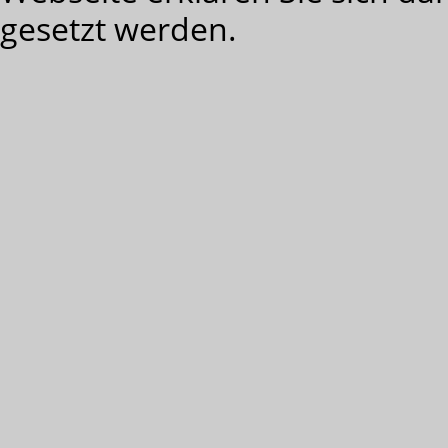
gesetzt werden.