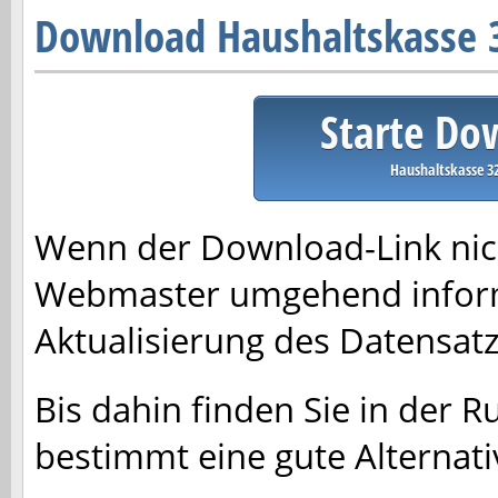
Download Haushaltskasse 3
Starte Do
Haushaltskasse 32
Wenn der Download-Link nich
Webmaster umgehend inform
Aktualisierung des Datensa
Bis dahin finden Sie in der R
bestimmt eine gute Alternati