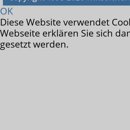
OK
Diese Website verwendet Cook
Webseite erklären Sie sich da
gesetzt werden.