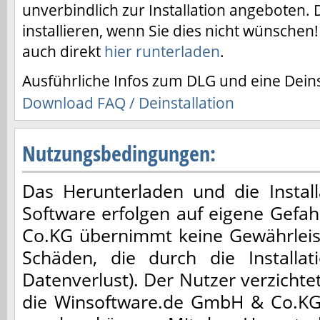
unverbindlich zur Installation angeboten. 
installieren, wenn Sie dies nicht wünschen!
auch direkt
hier runterladen
.
Ausführliche Infos zum DLG und eine Deinst
Download FAQ / Deinstallation
Nutzungsbedingungen:
Das Herunterladen und die Installa
Software erfolgen auf eigene Gefa
Co.KG übernimmt keine Gewährleis
Schäden, die durch die Installa
Datenverlust). Der Nutzer verzicht
die Winsoftware.de GmbH & Co.KG,