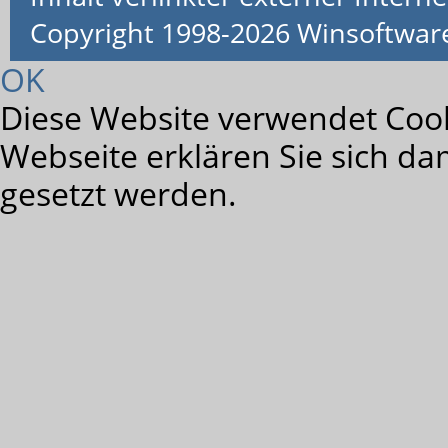
Copyright 1998-2026 Winsoftwa
OK
Diese Website verwendet Cook
Webseite erklären Sie sich da
gesetzt werden.