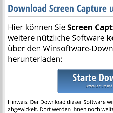
Download Screen Capture u
Hier können Sie
Screen Capt
weitere nützliche Software
k
über den Winsoftware-Down
herunterladen:
Starte Do
Screen Capture und 
Hinweis: Der Download dieser Software w
abgewickelt. Dort werden Ihnen noch weit