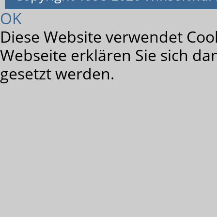
OK
Diese Website verwendet Cook
Webseite erklären Sie sich da
gesetzt werden.