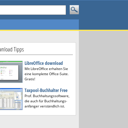
nload Tipps
LibreOffice download
Mit LibreOffice erhalten Sie
eine komplette Office-Suite.
Gratis!
Taxpool-Buchhalter Free
Prof. Buchhaltungssoftware,
die auch für Buchhaltungs-
anfänger verständlich ist.