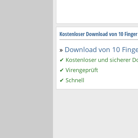
Kostenloser Download von 10 Finger
»
Download von 10 Finger
✔ Kostenloser und sicherer 
✔ Virengeprüft
✔ Schnell