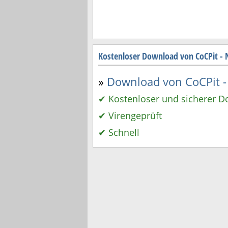
Kostenloser Download von CoCPit - 
»
Download von CoCPit - 
✔ Kostenloser und sicherer 
✔ Virengeprüft
✔ Schnell