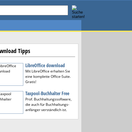
wnload Tipps
LibreOffice download
Mit LibreOffice erhalten Sie
eine komplette Office-Suite.
Gratis!
Taxpool-Buchhalter Free
Prof. Buchhaltungssoftware,
die auch für Buchhaltungs-
anfänger verständlich ist.