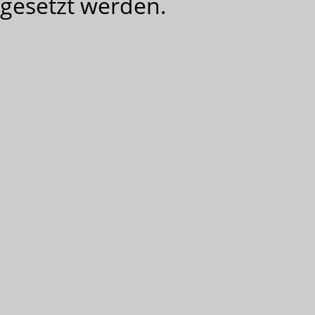
gesetzt werden.