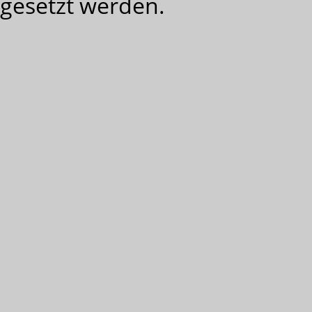
gesetzt werden.