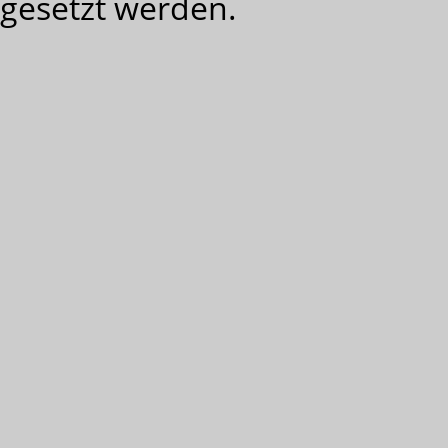
gesetzt werden.