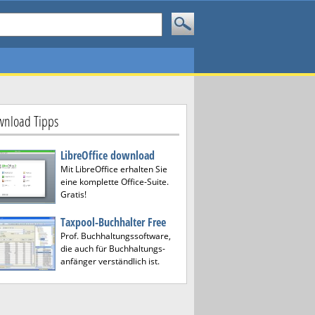
nload Tipps
LibreOffice download
Mit LibreOffice erhalten Sie
eine komplette Office-Suite.
Gratis!
Taxpool-Buchhalter Free
Prof. Buchhaltungssoftware,
die auch für Buchhaltungs-
anfänger verständlich ist.