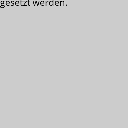
gesetzt werden.