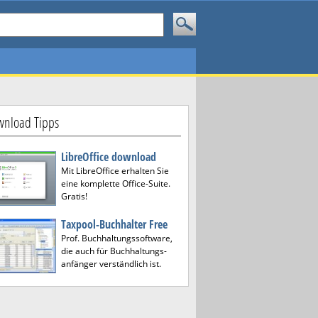
nload Tipps
LibreOffice download
Mit LibreOffice erhalten Sie
eine komplette Office-Suite.
Gratis!
Taxpool-Buchhalter Free
Prof. Buchhaltungssoftware,
die auch für Buchhaltungs-
anfänger verständlich ist.