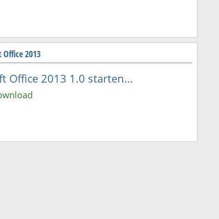
 Office 2013
 Office 2013 1.0 starten...
Download