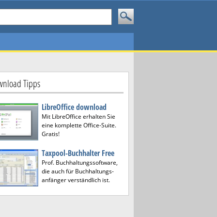
nload Tipps
LibreOffice download
Mit LibreOffice erhalten Sie
eine komplette Office-Suite.
Gratis!
Taxpool-Buchhalter Free
Prof. Buchhaltungssoftware,
die auch für Buchhaltungs-
anfänger verständlich ist.