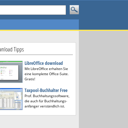
nload Tipps
LibreOffice download
Mit LibreOffice erhalten Sie
eine komplette Office-Suite.
Gratis!
Taxpool-Buchhalter Free
Prof. Buchhaltungssoftware,
die auch für Buchhaltungs-
anfänger verständlich ist.