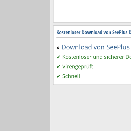
Kostenloser Download von SeePlus
»
Download von SeePlus 
✔ Kostenloser und sicherer 
✔ Virengeprüft
✔ Schnell