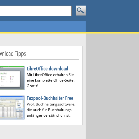
nload Tipps
LibreOffice download
Mit LibreOffice erhalten Sie
eine komplette Office-Suite.
Gratis!
Taxpool-Buchhalter Free
Prof. Buchhaltungssoftware,
die auch für Buchhaltungs-
anfänger verständlich ist.