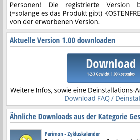
Personen! Die registrierte Version b
(=solange es das Produkt gibt) KOSTENFR
von der erworbenen Version.
Aktuelle Version 1.00 downloaden
Download
1-2-3 Gewicht 1.00 kostenlos
Weitere Infos, sowie eine Deinstallations-A
Download FAQ / Deinstal
Ähnliche Downloads aus der Kategorie Ge
Perimon - Zykluskalender