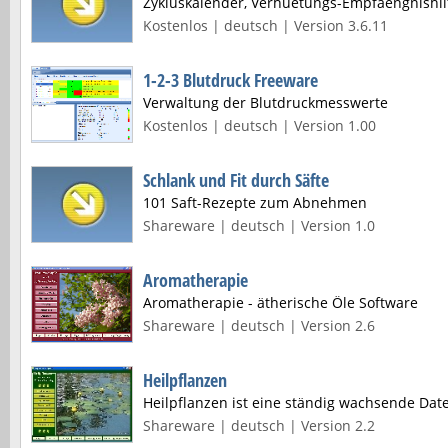
Zykluskalender, Verhuetungs-Empfaengnishil
Kostenlos | deutsch | Version 3.6.11
1-2-3 Blutdruck Freeware
Verwaltung der Blutdruckmesswerte
Kostenlos | deutsch | Version 1.00
Schlank und Fit durch Säfte
101 Saft-Rezepte zum Abnehmen
Shareware | deutsch | Version 1.0
Aromatherapie
Aromatherapie - ätherische Öle Software
Shareware | deutsch | Version 2.6
Heilpflanzen
Heilpflanzen ist eine ständig wachsende Date
Shareware | deutsch | Version 2.2