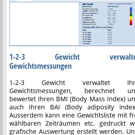
1-2-3 Gewicht verwalte
Gewichtsmessungen
1-2-3 Gewicht verwaltet Ihr
Gewichtsmessungen, berechnet u
bewertet Ihren BMI (Body Mass Index) u
auch Ihren BAI (Body adiposity index
Ausserdem kann eine Gewichtsliste mit fr
wählbaren Zeiträumen etc. gedruckt 
grafische Auswertung erstellt werden. Und