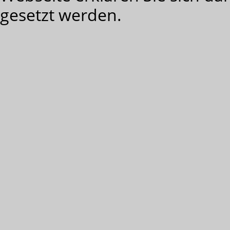
gesetzt werden.