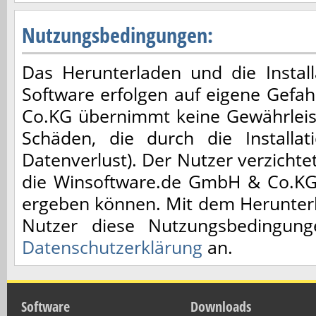
Nutzungsbedingungen:
Das Herunterladen und die Installa
Software erfolgen auf eigene Gefa
Co.KG übernimmt keine Gewährleis
Schäden, die durch die Installa
Datenverlust). Der Nutzer verzicht
die Winsoftware.de GmbH & Co.KG,
ergeben können. Mit dem Herunterl
Nutzer diese Nutzungsbedingun
Datenschutzerklärung
an.
Software
Downloads