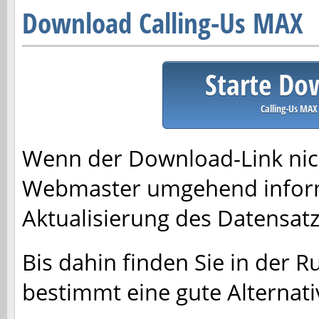
Download Calling-Us MAX
Starte Do
Calling-Us MAX
Wenn der Download-Link nich
Webmaster umgehend inform
Aktualisierung des Datensa
Bis dahin finden Sie in der R
bestimmt eine gute Alternati