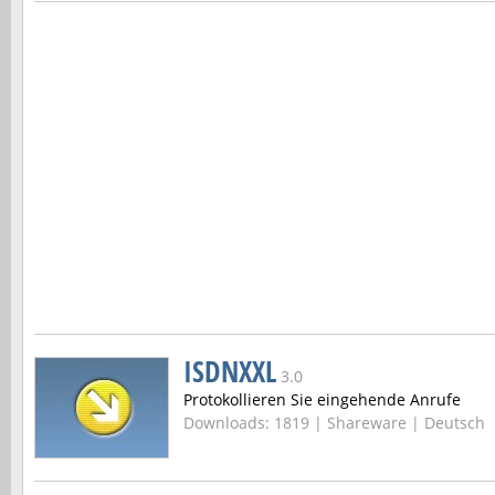
ISDNXXL
3.0
Protokollieren Sie eingehende Anrufe
Downloads: 1819 |
Shareware | Deutsch