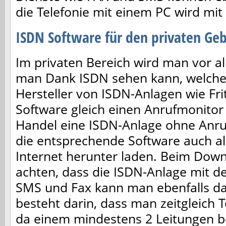
die Telefonie mit einem PC wird mit
ISDN Software für den privaten Ge
Im privaten Bereich wird man vor al
man Dank ISDN sehen kann, welcher
Hersteller von ISDN-Anlagen wie Fri
Software gleich einen Anrufmonitor
Handel eine ISDN-Anlage ohne Anruf
die entsprechende Software auch a
Internet herunter laden. Beim Down
achten, dass die ISDN-Anlage mit de
SMS und Fax kann man ebenfalls da
besteht darin, dass man zeitgleich 
da einem mindestens 2 Leitungen b