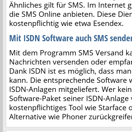
Ähnliches gilt für SMS. Im Internet 
die SMS Online anbieten. Diese Dien
kostenpflichtig wie etwa Esendex.
Mit ISDN Software auch SMS sende
Mit dem Programm SMS Versand ka
Nachrichten versenden oder empfa
Dank ISDN ist es möglich, dass man
kann. Die entsprechende Software w
ISDN-Anlagen mitgeliefert. Wer kein
Software-Paket seiner ISDN-Anlage v
kostenpflichtiges Tool wie Starface 
Alternative wie Phoner zurückgreife