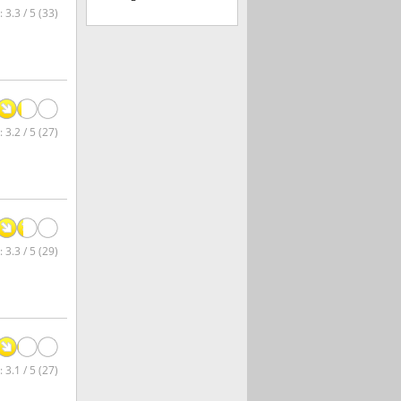
 3.3 / 5 (33)
 3.2 / 5 (27)
 3.3 / 5 (29)
 3.1 / 5 (27)