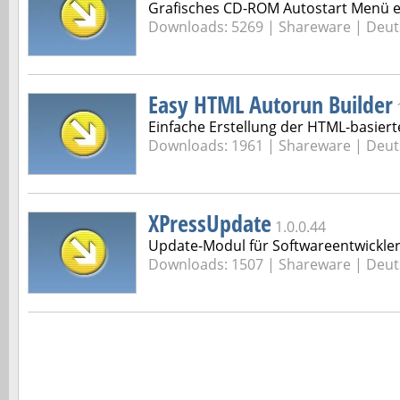
Grafisches CD-ROM Autostart Menü e
Downloads: 5269 |
Shareware | Deut
Easy HTML Autorun Builder
Einfache Erstellung der HTML-basie
Downloads: 1961 |
Shareware | Deut
XPressUpdate
1.0.0.44
Update-Modul für Softwareentwickle
Downloads: 1507 |
Shareware | Deut