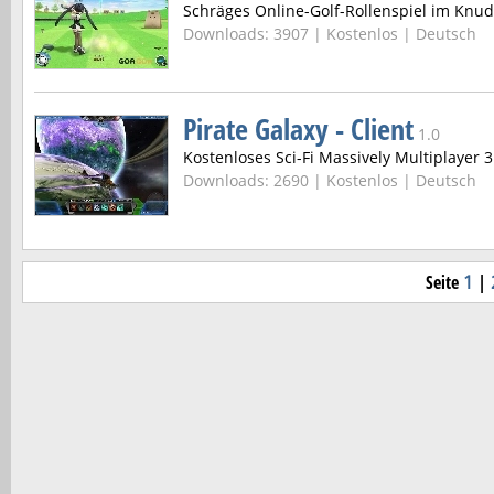
Schräges Online-Golf-Rollenspiel im Knud
Downloads: 3907 |
Kostenlos | Deutsch
Pirate Galaxy - Client
1.0
Kostenloses Sci-Fi Massively Multiplayer
Downloads: 2690 |
Kostenlos | Deutsch
Seite
1
|