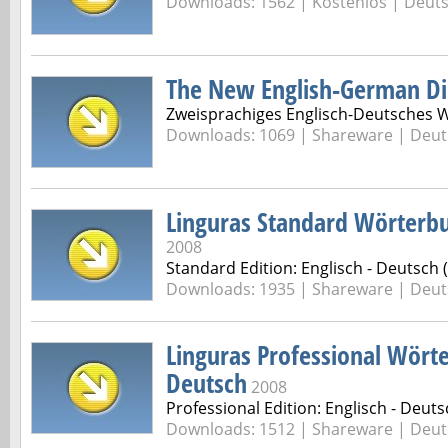
Downloads: 1562 |
Kostenlos | Deut
The New English-German Di
Zweisprachiges Englisch-Deutsches 
Downloads: 1069 |
Shareware | Deut
Linguras Standard Wörterbu
2008
Standard Edition: Englisch - Deutsch 
Downloads: 1935 |
Shareware | Deut
Linguras Professional Wörte
Deutsch
2008
Professional Edition: Englisch - Deuts
Downloads: 1512 |
Shareware | Deut