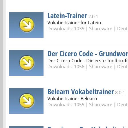
Latein-Trainer
2.0.1
Vokabeltrainer für Latein.
Downloads: 1035 |
Shareware | Deut
Der Cicero Code - Grundwor
Der Cicero Code - Die erste Toolbox fü
Downloads: 1056 |
Shareware | Deut
Belearn Vokabeltrainer
8.0.1
Vokabeltrainer Belearn
Downloads: 1055 |
Shareware | Deut