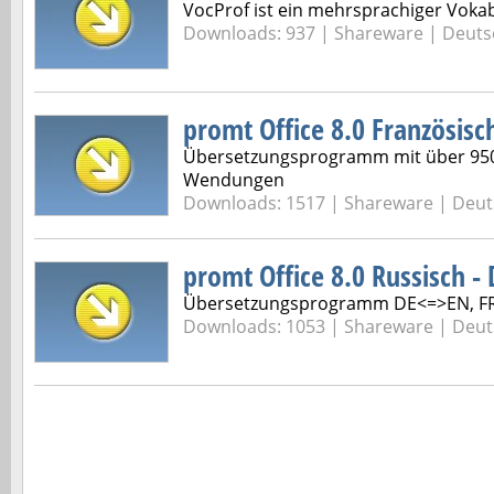
VocProf ist ein mehrsprachiger Vokab
Downloads: 937 |
Shareware | Deuts
promt Office 8.0 Französisc
Übersetzungsprogramm mit über 95
Wendungen
Downloads: 1517 |
Shareware | Deut
promt Office 8.0 Russisch -
Übersetzungsprogramm DE<=>EN, FR,
Downloads: 1053 |
Shareware | Deut