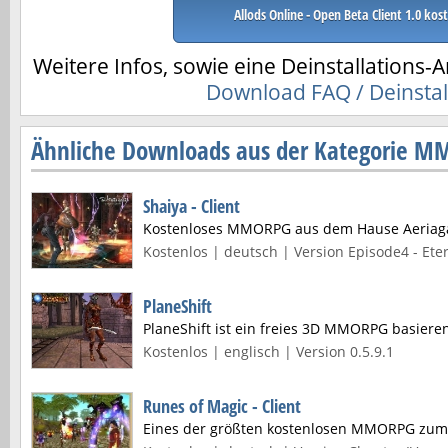
Allods Online - Open Beta Client 1.0 kos
Weitere Infos, sowie eine Deinstallations-A
Download FAQ / Deinstal
Ähnliche Downloads aus der Kategorie 
Shaiya - Client
Kostenloses MMORPG aus dem Hause Aeria
Kostenlos | deutsch | Version Episode4 - Eter
PlaneShift
PlaneShift ist ein freies 3D MMORPG basier
Kostenlos | englisch | Version 0.5.9.1
Runes of Magic - Client
Eines der größten kostenlosen MMORPG zu