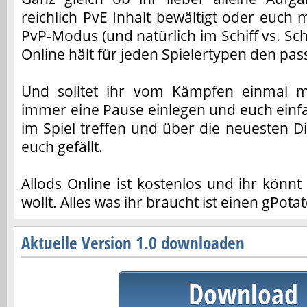
reichlich PvE Inhalt bewältigt oder euch 
PvP-Modus (und natürlich im Schiff vs. Schi
Online hält für jeden Spielertypen den pa
Und solltet ihr vom Kämpfen einmal m
immer eine Pause einlegen und euch einf
im Spiel treffen und über die neuesten D
euch gefällt.
Allods Online ist kostenlos und ihr könnt
wollt. Alles was ihr braucht ist einen gPot
Aktuelle Version 1.0 downloaden
Download