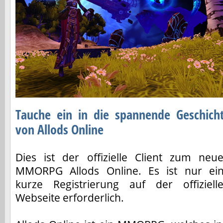
Tauche ein in die spannende Geschich
von Allods Online
Dies ist der offizielle Client zum neu
MMORPG Allods Online. Es ist nur ei
kurze Registrierung auf der offiziell
Webseite erforderlich.