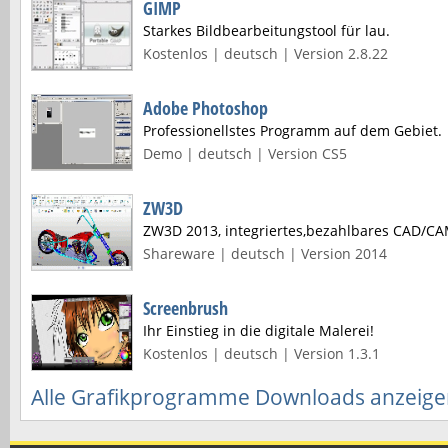
GIMP
Starkes Bildbearbeitungstool für lau.
Kostenlos | deutsch | Version 2.8.22
Adobe Photoshop
Professionellstes Programm auf dem Gebiet.
Demo | deutsch | Version CS5
ZW3D
ZW3D 2013, integriertes,bezahlbares CAD/CA
Shareware | deutsch | Version 2014
Screenbrush
Ihr Einstieg in die digitale Malerei!
Kostenlos | deutsch | Version 1.3.1
Alle Grafikprogramme Downloads anzeig