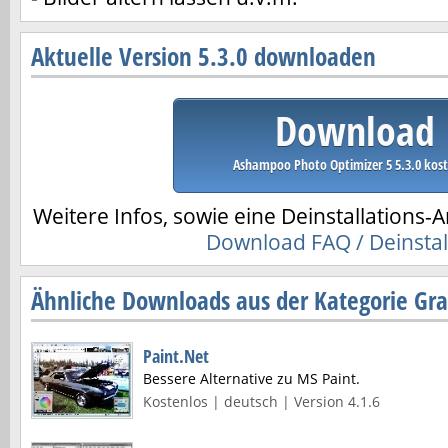
Aktuelle Version 5.3.0 downloaden
Download
Ashampoo Photo Optimizer 5 5.3.0 kost
Weitere Infos, sowie eine Deinstallations-A
Download FAQ / Deinstal
Ähnliche Downloads aus der Kategorie Gr
Paint.Net
Bessere Alternative zu MS Paint.
Kostenlos | deutsch | Version 4.1.6