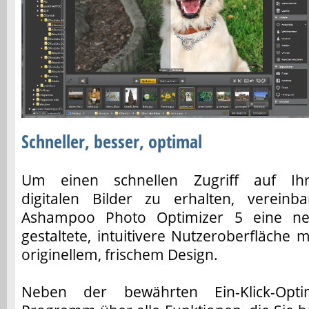
Schneller, besser, optimal
Um einen schnellen Zugriff auf Ih
digitalen Bilder zu erhalten, vereinba
Ashampoo Photo Optimizer 5 eine n
gestaltete, intuitivere Nutzeroberfläche m
originellem, frischem Design.
Neben der bewährten Ein-Klick-Opti