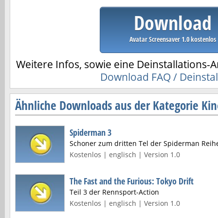
Download
Avatar Screensaver 1.0 kostenlos
Weitere Infos, sowie eine Deinstallations-A
Download FAQ / Deinstal
Ähnliche Downloads aus der Kategorie Kin
Spiderman 3
Schoner zum dritten Tel der Spiderman Reih
Kostenlos | englisch | Version 1.0
The Fast and the Furious: Tokyo Drift
Teil 3 der Rennsport-Action
Kostenlos | englisch | Version 1.0