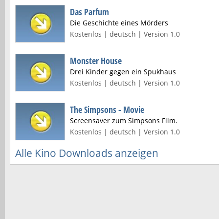
Das Parfum
Die Geschichte eines Mörders
Kostenlos | deutsch | Version 1.0
Monster House
Drei Kinder gegen ein Spukhaus
Kostenlos | deutsch | Version 1.0
The Simpsons - Movie
Screensaver zum Simpsons Film.
Kostenlos | deutsch | Version 1.0
Alle Kino Downloads anzeigen