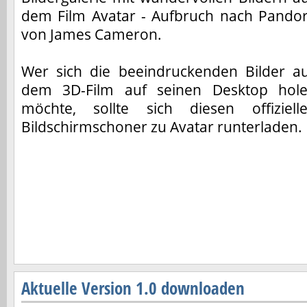
dem Film Avatar - Aufbruch nach Pando
von James Cameron.
Wer sich die beeindruckenden Bilder a
dem 3D-Film auf seinen Desktop hol
möchte, sollte sich diesen offiziell
Bildschirmschoner zu Avatar runterladen.
Aktuelle Version 1.0 downloaden