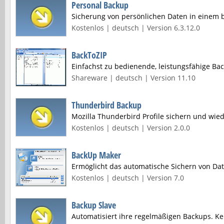
Personal Backup
Sicherung von persönlichen Daten in einem be
Kostenlos | deutsch | Version 6.3.12.0
BackToZIP
Einfachst zu bedienende, leistungsfähige Ba
Shareware | deutsch | Version 11.10
Thunderbird Backup
Mozilla Thunderbird Profile sichern und wied
Kostenlos | deutsch | Version 2.0.0
BackUp Maker
Ermöglicht das automatische Sichern von Da
Kostenlos | deutsch | Version 7.0
Backup Slave
Automatisiert ihre regelmäßigen Backups. Kei