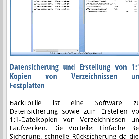
Datensicherung und Erstellung von 1:
Kopien von Verzeichnissen un
Festplatten
BackToFile ist eine Software z
Datensicherung sowie zum Erstellen v
1:1-Dateikopien von Verzeichnissen u
Laufwerken. Die Vorteile: Einfache B
Sicherung, schnelle Rücksicherung da di