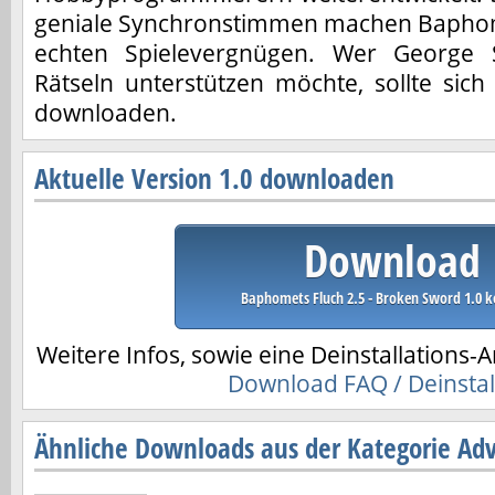
geniale Synchronstimmen machen Baphom
echten Spielevergnügen. Wer George 
Rätseln unterstützen möchte, sollte sich
downloaden.
Aktuelle Version 1.0 downloaden
Download
Baphomets Fluch 2.5 - Broken Sword 1.0 k
Weitere Infos, sowie eine Deinstallations-A
Download FAQ / Deinstal
Ähnliche Downloads aus der Kategorie Ad