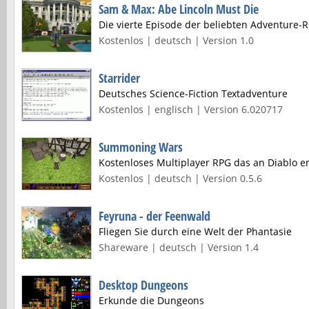
Sam & Max: Abe Lincoln Must Die
Die vierte Episode der beliebten Adventure-
Kostenlos | deutsch | Version 1.0
Starrider
Deutsches Science-Fiction Textadventure
Kostenlos | englisch | Version 6.020717
Summoning Wars
Kostenloses Multiplayer RPG das an Diablo er
Kostenlos | deutsch | Version 0.5.6
Feyruna - der Feenwald
Fliegen Sie durch eine Welt der Phantasie
Shareware | deutsch | Version 1.4
Desktop Dungeons
Erkunde die Dungeons