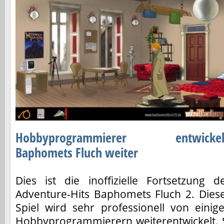
Hobbyprogrammierer entwickel
Baphomets Fluch weiter
Dies ist die inoffizielle Fortsetzung d
Adventure-Hits Baphomets Fluch 2. Dies
Spiel wird sehr professionell von einig
Hobbyprogrammierern weiterentwickelt. 