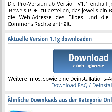
Die Pro-Version ab Version V1.1 enthält je
'Beweis-PDF' zu erstellen, das jeweils ein 
die Web-Adresse des Bildes und die z
Commons Rechte enthält.
Aktuelle Version 1.1g downloaden
Download
CCFinder 1.1g kostenlos
Weitere Infos, sowie eine Deinstallations-A
Download FAQ / Deinstal
Ähnliche Downloads aus der Kategorie Onl