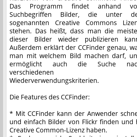
Das Programm findet anhand vo
Suchbegriffen Bilder, die unter d
sogenannten Creative Commons Lize
stehen. Das heißt, dass man die meist
dieser Bilder wieder publizieren kan
Außerdem erklärt der CCFinder genau, w
man mit welchem Bild machen darf, u
ermöglicht auch die Suche nac
verschiedenen
Wiederverwendungskriterien.
Die Features des CCFinder:
* Mit CCFinder kann der Anwender schne
und einfach Bilder von Flickr finden und 
Creative Common-Lizenz haben.