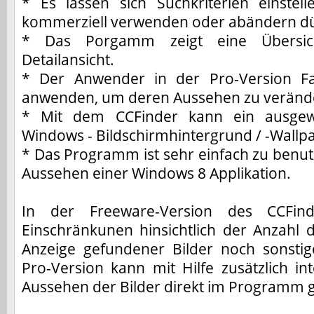
* Es lassen sich Suchkriterien einstell
kommerziell verwenden oder abändern dü
* Das Porgamm zeigt eine Übersic
Detailansicht.
* Der Anwender in der Pro-Version Far
anwenden, um deren Aussehen zu veränd
* Mit dem CCFinder kann ein ausgewäh
Windows - Bildschirmhintergrund / -Wallpa
* Das Programm ist sehr einfach zu benut
Aussehen einer Windows 8 Applikation.
In der Freeware-Version des CCFind
Einschränkunen hinsichtlich der Anzahl d
Anzeige gefundener Bilder noch sonstige
Pro-Version kann mit Hilfe zusätzlich int
Aussehen der Bilder direkt im Programm 