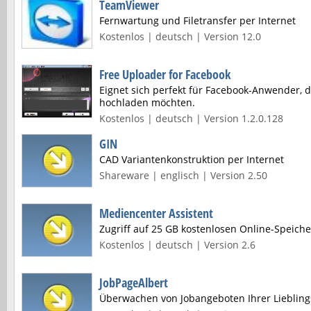
TeamViewer
Fernwartung und Filetransfer per Internet
Kostenlos | deutsch | Version 12.0
Free Uploader for Facebook
Eignet sich perfekt für Facebook-Anwender, d
hochladen möchten.
Kostenlos | deutsch | Version 1.2.0.128
GIN
CAD Variantenkonstruktion per Internet
Shareware | englisch | Version 2.50
Mediencenter Assistent
Zugriff auf 25 GB kostenlosen Online-Speiche
Kostenlos | deutsch | Version 2.6
JobPageAlbert
Überwachen von Jobangeboten Ihrer Liebling