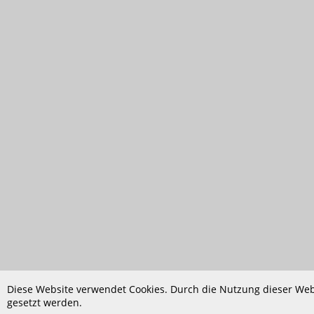
Diese Website verwendet Cookies. Durch die Nutzung dieser Webs
gesetzt werden.