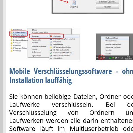
Mobile Verschlüsselungssoftware - oh
Installation lauffähig
Sie können beliebige Dateien, Ordner od
Laufwerke verschlüsseln. Bei d
Verschlüsselung von Ordnern u
Laufwerken werden alle darin enthaltenen 
Software läuft im Multiuserbetrieb od