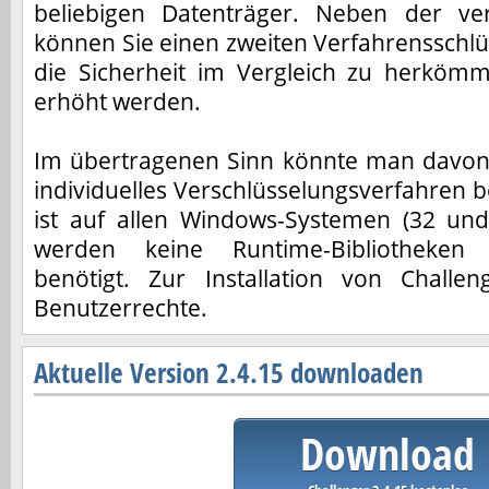
beliebigen Datenträger. Neben der ve
können Sie einen zweiten Verfahrensschlüs
die Sicherheit im Vergleich zu herkömm
erhöht werden.
Im übertragenen Sinn könnte man davon 
individuelles Verschlüsselungsverfahren
ist auf allen Windows-Systemen (32 und 
werden keine Runtime-Bibliotheken
benötigt. Zur Installation von Challe
Benutzerrechte.
Aktuelle Version 2.4.15 downloaden
Download