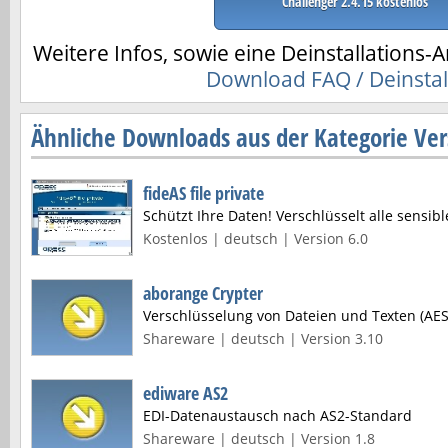
Challenger 2.4.15 kostenlos
Weitere Infos, sowie eine Deinstallations-A
Download FAQ / Deinstal
Ähnliche Downloads aus der Kategorie Ver
fideAS file private
Schützt Ihre Daten! Verschlüsselt alle sensib
Kostenlos | deutsch | Version 6.0
aborange Crypter
Verschlüsselung von Dateien und Texten (AES
Shareware | deutsch | Version 3.10
ediware AS2
EDI-Datenaustausch nach AS2-Standard
Shareware | deutsch | Version 1.8