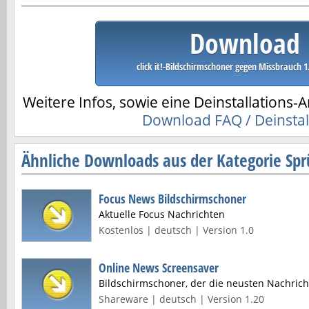
Download
click it!-Bildschirmschoner gegen Missbrauch 1
Weitere Infos, sowie eine Deinstallations-A
Download FAQ / Deinstal
Ähnliche Downloads aus der Kategorie Spr
Focus News Bildschirmschoner
Aktuelle Focus Nachrichten
Kostenlos | deutsch | Version 1.0
Online News Screensaver
Bildschirmschoner, der die neusten Nachrich
Shareware | deutsch | Version 1.20