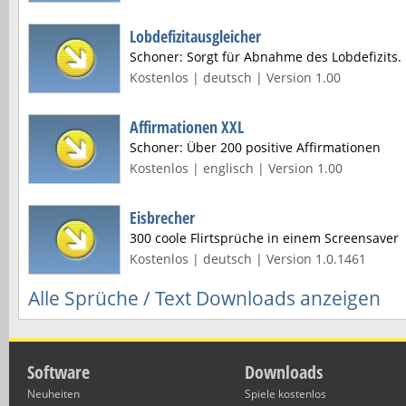
Lobdefizitausgleicher
Schoner: Sorgt für Abnahme des Lobdefizits.
Kostenlos | deutsch | Version 1.00
Affirmationen XXL
Schoner: Über 200 positive Affirmationen
Kostenlos | englisch | Version 1.00
Eisbrecher
300 coole Flirtsprüche in einem Screensaver
Kostenlos | deutsch | Version 1.0.1461
Alle Sprüche / Text Downloads anzeigen
Software
Downloads
Neuheiten
Spiele kostenlos