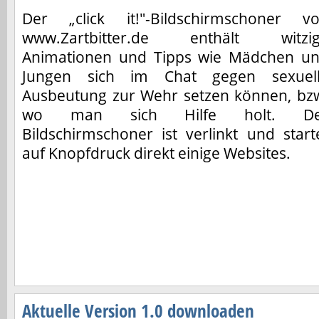
Der „click it!"-Bildschirmschoner v
www.Zartbitter.de enthält witzi
Animationen und Tipps wie Mädchen u
Jungen sich im Chat gegen sexuel
Ausbeutung zur Wehr setzen können, bz
wo man sich Hilfe holt. De
Bildschirmschoner ist verlinkt und start
auf Knopfdruck direkt einige Websites.
Aktuelle Version 1.0 downloaden