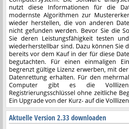
nutzt diese Informationen für die Dat
modernste Algorithmen zur Mustererke
wieder herstellen, die von anderen Da
nicht gefunden werden. Bevor Sie die S
Sie deren Leistungsfähigkeit testen u
wiederherstellbar sind. Dazu können Sie d
bereits vor dem Kauf in der für diese Da
begutachten. Für einen einmaligen Ei
begrenzt gültige Lizenz erwerben, mit der 
Datenrettung erhalten. Für den mehrmal
Computer gibt es die Vollliz
Registrierungsschlüssel ohne zeitliche Be
Ein Upgrade von der Kurz- auf die Volllizen
Aktuelle Version 2.33 downloaden