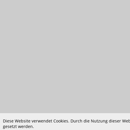
Diese Website verwendet Cookies. Durch die Nutzung dieser Webs
gesetzt werden.