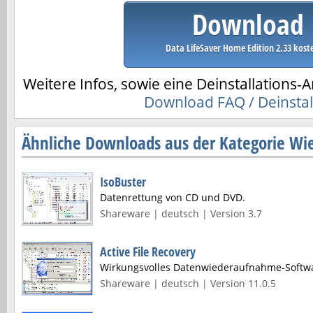
Download
Data LifeSaver Home Edition 2.33 kost
Weitere Infos, sowie eine Deinstallations-A
Download FAQ / Deinstal
Ähnliche Downloads aus der Kategorie Wie
IsoBuster
Datenrettung von CD und DVD.
Shareware | deutsch | Version 3.7
Active File Recovery
Wirkungsvolles Datenwiederaufnahme-Softw
Shareware | deutsch | Version 11.0.5