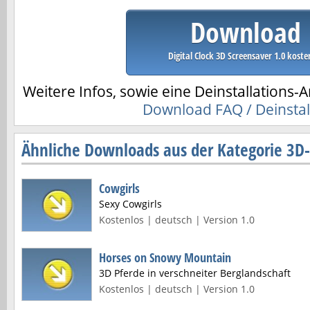
Download
Digital Clock 3D Screensaver 1.0 koste
Weitere Infos, sowie eine Deinstallations-A
Download FAQ / Deinstal
Ähnliche Downloads aus der Kategorie 3D
Cowgirls
Sexy Cowgirls
Kostenlos | deutsch | Version 1.0
Horses on Snowy Mountain
3D Pferde in verschneiter Berglandschaft
Kostenlos | deutsch | Version 1.0