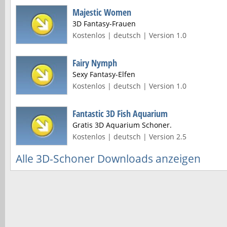
Majestic Women
3D Fantasy-Frauen
Kostenlos | deutsch | Version 1.0
Fairy Nymph
Sexy Fantasy-Elfen
Kostenlos | deutsch | Version 1.0
Fantastic 3D Fish Aquarium
Gratis 3D Aquarium Schoner.
Kostenlos | deutsch | Version 2.5
Alle 3D-Schoner Downloads anzeigen