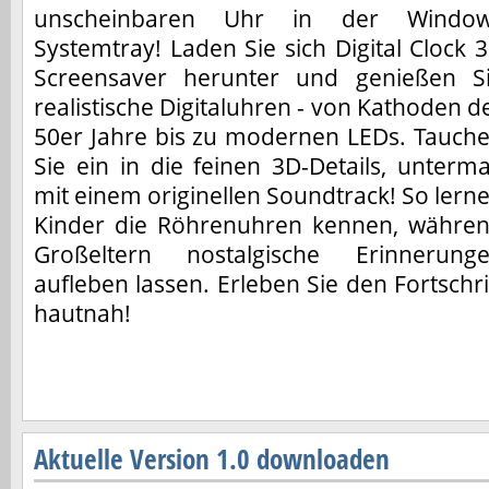
unscheinbaren Uhr in der Windo
Systemtray! Laden Sie sich Digital Clock 
Screensaver herunter und genießen S
realistische Digitaluhren - von Kathoden d
50er Jahre bis zu modernen LEDs. Tauch
Sie ein in die feinen 3D-Details, unterma
mit einem originellen Soundtrack! So lern
Kinder die Röhrenuhren kennen, währe
Großeltern nostalgische Erinnerung
aufleben lassen. Erleben Sie den Fortschri
hautnah!
Aktuelle Version 1.0 downloaden