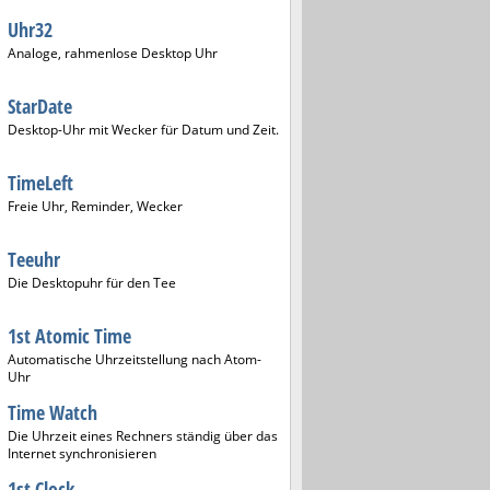
Uhr32
Analoge, rahmenlose Desktop Uhr
StarDate
Desktop-Uhr mit Wecker für Datum und Zeit.
TimeLeft
Freie Uhr, Reminder, Wecker
Teeuhr
Die Desktopuhr für den Tee
1st Atomic Time
Automatische Uhrzeitstellung nach Atom-
Uhr
Time Watch
Die Uhrzeit eines Rechners ständig über das
Internet synchronisieren
1st Clock