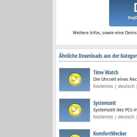
DingD
Weitere Infos, sowie eine Deins
Ähnliche Downloads aus der Kategor
Time Watch
Die Uhrzeit eines Re
Kostenlos | deutsch 
Systemzeit
Systemzeit des PCs m
Kostenlos | deutsch 
KomfortWecker