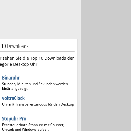
 10 Downloads
r sehen Sie die Top 10 Downloads der
egorie Desktop Uhr:
Binäruhr
Stunden, Minuten und Sekunden werden
binär angezeigt
voltraClock
Uhr mit Transparenzmodus für den Desktop
Stopuhr Pro
Fernsteuerbare Stoppuhr mit Counter,
Uhrzeit und Windowslaufzeit