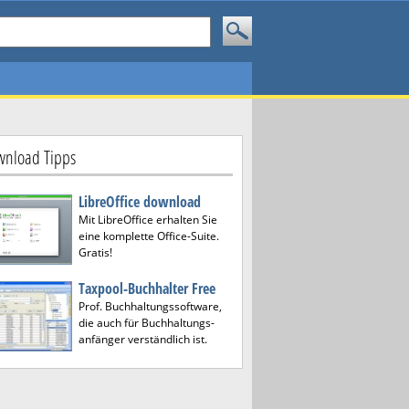
nload Tipps
LibreOffice download
Mit LibreOffice erhalten Sie
eine komplette Office-Suite.
Gratis!
Taxpool-Buchhalter Free
Prof. Buchhaltungssoftware,
die auch für Buchhaltungs-
anfänger verständlich ist.