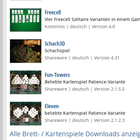
Freecell
Vier Freecell Solitaire Varianten in einem Ga
Kostenlos | deutsch | Version 4.0
Schach3D
Schachspiel
Shareware | deutsch | Version 4.31
Fun-Towers
Beliebte Kartenspiel Patience-Variante
Shareware | deutsch | Version 2.1.5.5
Eleven
beliebte Kartenspiel Patience-Variante
Shareware | deutsch | Version 2.1.2.3
Alle Brett- / Kartenspiele Downloads anzei