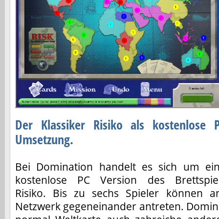
Der Klassiker Risiko als kostenlose 
Umsetzung.
Bei Domination handelt es sich um ei
kostenlose PC Version des Brettspie
Risiko. Bis zu sechs Spieler können 
Netzwerk gegeneinander antreten. Domina