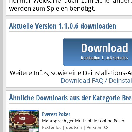
normal Weltkarte auch zahreiche ander
werden zum Spielen benötigt.
Aktuelle Version 1.1.0.6 downloaden
Download
Domination 1.1.0.6 kostenlos
Weitere Infos, sowie eine Deinstallations-A
Download FAQ / Deinstal
Ähnliche Downloads aus der Kategorie Bret
Everest Poker
Mehrsprachiger Multispieler online Poker
Kostenlos | deutsch | Version 9.8