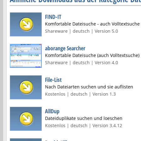
FIND-IT
Komfortable Dateisuche - auch Volltextsuche
Shareware | deutsch | Version 5.0
aborange Searcher
Komfortable Dateisuche (auch Volltextsuche)
Shareware | deutsch | Version 4.0
File-List
Nach Dateiarten suchen und sie auflisten
Kostenlos | deutsch | Version 1.3
AllDup
Dateiduplikate suchen und loeschen
Kostenlos | deutsch | Version 3.4.12