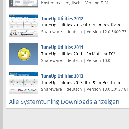
Kostenlos | englisch | Version 5.61
TuneUp Utilities 2012
TuneUp Utilities 2012: Ihr PC in Bestform.
Shareware | deutsch | Version 12.0.3600.73
TuneUp Utilities 2011
TuneUp Utilities 2011 - So läuft Ihr PC!
Shareware | deutsch | Version 10.0
TuneUp Utilities 2013
TuneUp Utilities 2013: Ihr PC in Bestform.
Shareware | deutsch | Version 13.0.2013.181
Alle Systemtuning Downloads anzeigen