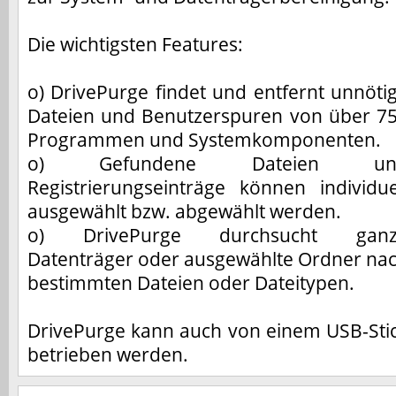
Die wichtigsten Features:
o) DrivePurge findet und entfernt unnöti
Dateien und Benutzerspuren von über 7
Programmen und Systemkomponenten.
o) Gefundene Dateien un
Registrierungseinträge können individue
ausgewählt bzw. abgewählt werden.
o) DrivePurge durchsucht ganz
Datenträger oder ausgewählte Ordner na
bestimmten Dateien oder Dateitypen.
DrivePurge kann auch von einem USB-Sti
betrieben werden.