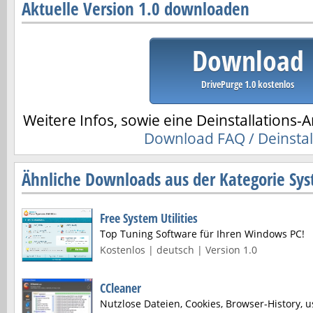
Aktuelle Version 1.0 downloaden
Download
DrivePurge 1.0 kostenlos
Weitere Infos, sowie eine Deinstallations-A
Download FAQ / Deinstal
Ähnliche Downloads aus der Kategorie Sy
Free System Utilities
Top Tuning Software für Ihren Windows PC!
Kostenlos | deutsch | Version 1.0
CCleaner
Nutzlose Dateien, Cookies, Browser-History, 