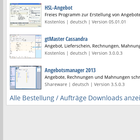
HSL-Angebot
Freies Programm zur Erstellung von Angebot
Kostenlos | deutsch | Version 05.01.01
gtMaster Cassandra
Angebot, Lieferschein, Rechnungen, Mahnun
Kostenlos | deutsch | Version 3.0.0.3
Angebotsmanager 2013
Angebote, Rechnungen und Mahnungen schr
Shareware | deutsch | Version 3.5.0.3
Alle Bestellung / Aufträge Downloads anze