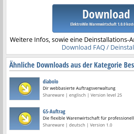
Download
ElektroWin Warenwirtschaft 1.0.0 kost
Weitere Infos, sowie eine Deinstallations-A
Download FAQ / Deinstal
Ähnliche Downloads aus der Kategorie Best
diabolo
Dir webbasierte Auftragsverwaltung
Shareware | englisch | Version level 25
GS-Auftrag
Die flexible Warenwirtschaft für professione
Shareware | deutsch | Version 1.0