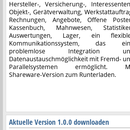
Hersteller-, Versicherung-, Interessenten
Objekt-, Gerätverwaltung, Werkstattauftra
Rechnungen, Angebote, Offene Poste
Kassenbuch, Mahnwesen, Statistike
Auswertungen, Lager, ein flexibl
Kommunikationssystem, das ein
problemlose Integration un
Datenaustauschmöglichkeit mit Fremd- u
Parallelsystemen ermöglicht. M
Shareware-Version zum Runterladen.
Aktuelle Version 1.0.0 downloaden