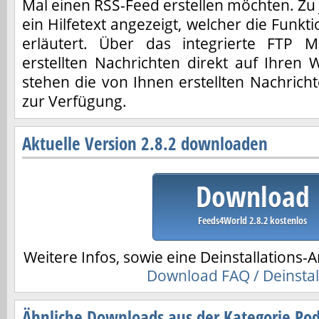
Mal einen RSS-Feed erstellen möchten. Zu
ein Hilfetext angezeigt, welcher die Funkt
erläutert. Über das integrierte FTP 
erstellten Nachrichten direkt auf Ihren
stehen die von Ihnen erstellten Nachrich
zur Verfügung.
Aktuelle Version 2.8.2 downloaden
Download
Feeds4World 2.8.2 kostenlos
Weitere Infos, sowie eine Deinstallations-A
Download FAQ / Deinstal
Ähnliche Downloads aus der Kategorie Podc