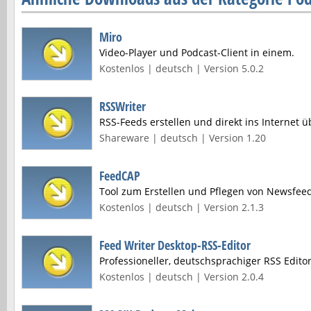
Miro
Video-Player und Podcast-Client in einem.
Kostenlos | deutsch | Version 5.0.2
RSSWriter
RSS-Feeds erstellen und direkt ins Internet ü
Shareware | deutsch | Version 1.20
FeedCAP
Tool zum Erstellen und Pflegen von Newsfee
Kostenlos | deutsch | Version 2.1.3
Feed Writer Desktop-RSS-Editor
Professioneller, deutschsprachiger RSS Edito
Kostenlos | deutsch | Version 2.0.4