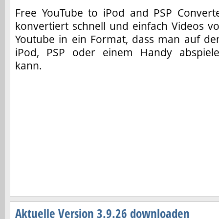
Free YouTube to iPod and PSP Convert
konvertiert schnell und einfach Videos v
Youtube in ein Format, dass man auf d
iPod, PSP oder einem Handy abspiel
kann.
Aktuelle Version 3.9.26 downloaden