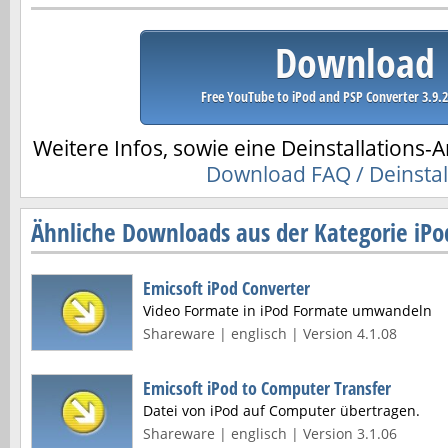
Download
Free YouTube to iPod and PSP Converter 3.9.2
Weitere Infos, sowie eine Deinstallations-A
Download FAQ / Deinstal
Ähnliche Downloads aus der Kategorie iPo
Emicsoft iPod Converter
Video Formate in iPod Formate umwandeln
Shareware | englisch | Version 4.1.08
Emicsoft iPod to Computer Transfer
Datei von iPod auf Computer übertragen.
Shareware | englisch | Version 3.1.06