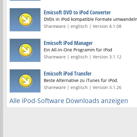
Emicsoft DVD to iPod Converter
DVDs in iPod kompatible Formate umwandel
Shareware | englisch | Version 4.1.08
Emicsoft iPod Manager
Ein All-in-One Programm für iPod
Shareware | englisch | Version 3.1.12
Emicsoft iPod Transfer
Beste Alternative zu iTunes für iPod.
Shareware | englisch | Version 3.1.26
Alle iPod-Software Downloads anzeigen