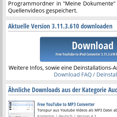
Programmordner in "Meine Dokumente"
Quellenvideos gespeichert.
Aktuelle Version 3.11.3.610 downloaden
Download
Free YouTube to iPod Converter 3.11.3.610 
Weitere Infos, sowie eine Deinstallations-A
Download FAQ / Deinstal
Ähnliche Downloads aus der Kategorie Aud
Free YouTube to MP3 Converter
Tonspur aus Youtube Videos als MP3 Datei a
Kostenlos | deutsch | Version 4.3