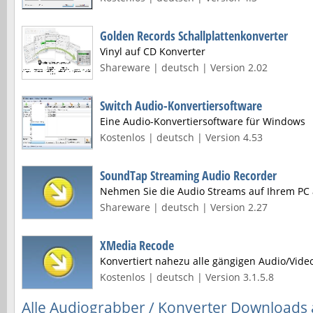
Golden Records Schallplattenkonverter
Vinyl auf CD Konverter
Shareware | deutsch | Version 2.02
Switch Audio-Konvertiersoftware
Eine Audio-Konvertiersoftware für Windows
Kostenlos | deutsch | Version 4.53
SoundTap Streaming Audio Recorder
Nehmen Sie die Audio Streams auf Ihrem PC 
Shareware | deutsch | Version 2.27
XMedia Recode
Konvertiert nahezu alle gängigen Audio/Vide
Kostenlos | deutsch | Version 3.1.5.8
Alle Audiograbber / Konverter Downloads