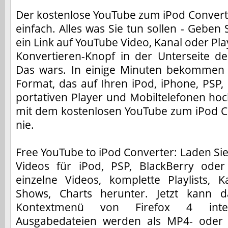
Der kostenlose YouTube zum iPod Convert
einfach. Alles was Sie tun sollen - Geb
ein Link auf YouTube Video, Kanal oder Play
Konvertieren-Knopf in der Unterseite d
Das wars. In einige Minuten bekommen 
Format, das auf Ihren iPod, iPhone, PSP
portativen Player und Mobiltelefonen hochz
mit dem kostenlosen YouTube zum iPod Co
nie.
Free YouTube to iPod Converter: Laden Sie
Videos für iPod, PSP, BlackBerry oder
einzelne Videos, komplette Playlists, K
Shows, Charts herunter. Jetzt kann
Kontextmenü von Firefox 4 inte
Ausgabedateien werden als MP4- oder 