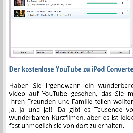
Der kostenlose YouTube zu iPod Convert
Haben Sie irgendwann ein wunderbar
video auf YouTube gesehen, das Sie m
Ihren Freunden und Familie teilen wollte
Ja, ja und ja!!! Da gibt es Tausende v
wunderbaren Kurzfilmen, aber es ist leid
fast unmöglich sie von dort zu erhalten.