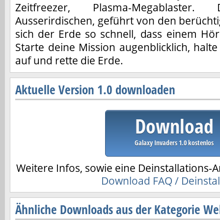
Zeitfreezer, Plasma-Megablaste
Ausserirdischen, geführt von den berüchti
sich der Erde so schnell, dass einem Hö
Starte deine Mission augenblicklich, halte
auf und rette die Erde.
Aktuelle Version 1.0 downloaden
Download
Galaxy Invaders 1.0 kostenlos
Weitere Infos, sowie eine Deinstallations-A
Download FAQ / Deinstal
Ähnliche Downloads aus der Kategorie We