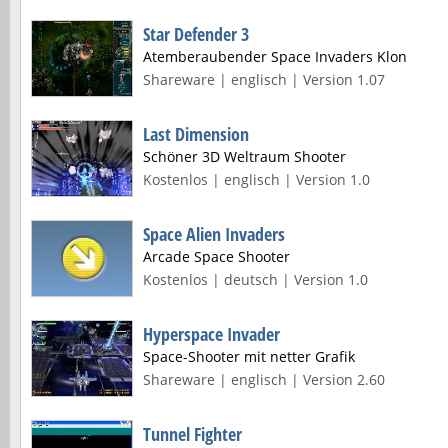
Star Defender 3
Atemberaubender Space Invaders Klon
Shareware | englisch | Version 1.07
Last Dimension
Schöner 3D Weltraum Shooter
Kostenlos | englisch | Version 1.0
Space Alien Invaders
Arcade Space Shooter
Kostenlos | deutsch | Version 1.0
Hyperspace Invader
Space-Shooter mit netter Grafik
Shareware | englisch | Version 2.60
Tunnel Fighter