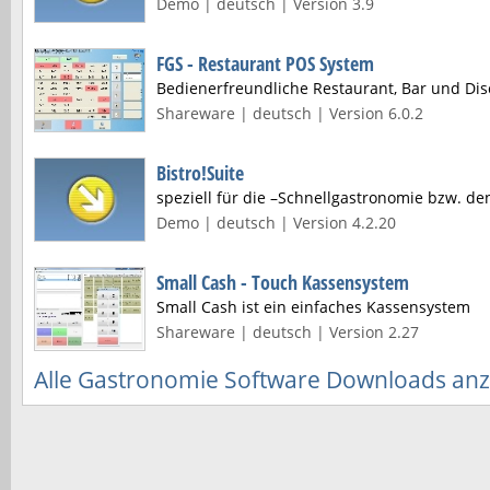
Demo | deutsch | Version 3.9
FGS - Restaurant POS System
Bedienerfreundliche Restaurant, Bar und Dis
Shareware | deutsch | Version 6.0.2
Bistro!Suite
speziell für die –Schnellgastronomie bzw. d
Demo | deutsch | Version 4.2.20
Small Cash - Touch Kassensystem
Small Cash ist ein einfaches Kassensystem
Shareware | deutsch | Version 2.27
Alle Gastronomie Software Downloads an