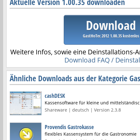
Aktuelle Version 1.00.35 downloaden
Download
GastHoTec 2012 1.00.35 kostenlos
Weitere Infos, sowie eine Deinstallations-A
Download FAQ / Deinstal
Ähnliche Downloads aus der Kategorie Ga
cashDESK
Kassensoftware für kleine und mittelständi
Shareware | deutsch | Version 2.3.8
Provendis Gastrokasse
flexibles Kassensystem für die Gastronomie