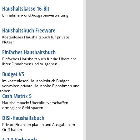
Haushaltskasse 16-Bit
Einnahmen- und Ausgabenverwaltung
Haushaltsbuch Freeware
Kostenloses Haushaltsbuch für private
Nutzer
Einfaches Haushaltsbuch
Einfaches Haushaltsbuch für die Übersicht
Ihrer Einnahmen und Ausgaben.
Budget V5
Im kostenlosen Haushaltsbuch Budget
verwalten private Haushalte Einnahmen und
gaben.
Cash Matrix 5
Haushaltsbuch: Überblick verschaffen
ermöglicht Geld sparen
DISI-Haushaltsbuch
Private Finanzen planen und Ausgaben im
Griff haben
1-2-3 Verbrauch