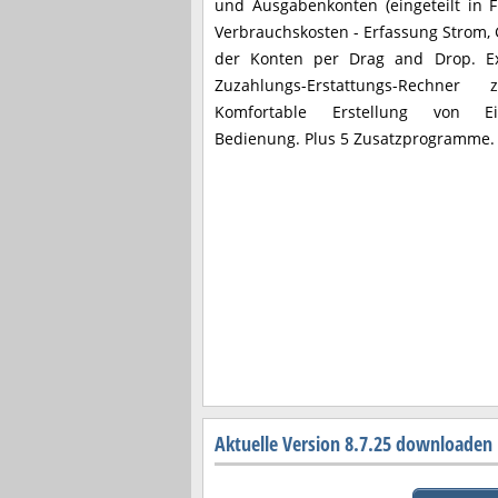
und Ausgabenkonten (eingeteilt in F
Verbrauchskosten - Erfassung Strom, 
der Konten per Drag and Drop. E
Zuzahlungs-Erstattungs-Rechner 
Komfortable Erstellung von Ein
Bedienung. Plus 5 Zusatzprogramme.
Aktuelle Version 8.7.25 downloaden