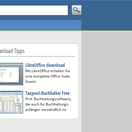
nload Tipps
LibreOffice download
Mit LibreOffice erhalten Sie
eine komplette Office-Suite.
Gratis!
Taxpool-Buchhalter Free
Prof. Buchhaltungssoftware,
die auch für Buchhaltungs-
anfänger verständlich ist.