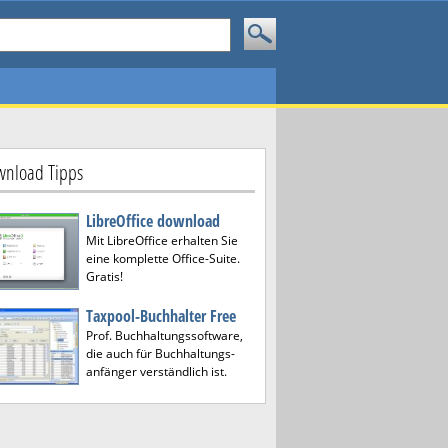
nload Tipps
LibreOffice download
Mit LibreOffice erhalten Sie
eine komplette Office-Suite.
Gratis!
Taxpool-Buchhalter Free
Prof. Buchhaltungssoftware,
die auch für Buchhaltungs-
anfänger verständlich ist.