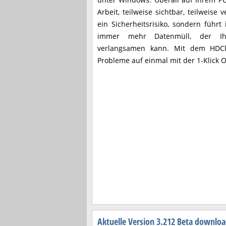
Arbeit, teilweise sichtbar, teilweise v
ein Sicherheitsrisiko, sondern führt
immer mehr Datenmüll, der Ih
verlangsamen kann. Mit dem HDCl
Probleme auf einmal mit der 1-Klick 
Aktuelle Version 3.212 Beta downlo