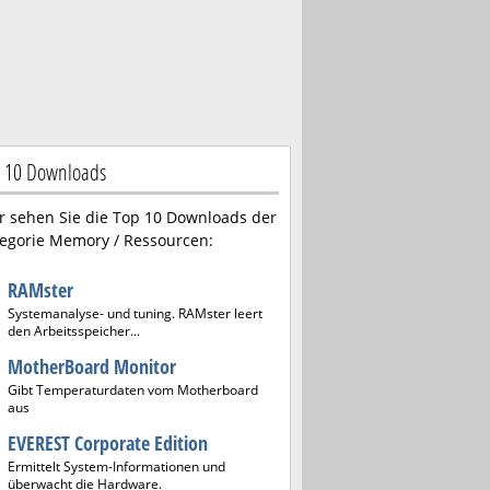
 10 Downloads
r sehen Sie die Top 10 Downloads der
egorie Memory / Ressourcen:
RAMster
Systemanalyse- und tuning. RAMster leert
den Arbeitsspeicher...
MotherBoard Monitor
Gibt Temperaturdaten vom Motherboard
aus
EVEREST Corporate Edition
Ermittelt System-Informationen und
überwacht die Hardware.