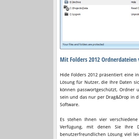
Mit Folders 2012 Ordnerdateien 
Hide Folders 2012 präsentiert eine i
Lösung für Nutzer, die Ihre Daten si
können passwortgeschützt, Ordner 
sein und das nur per Drag&Drop in d
Software.
Es stehen Ihnen vier verschiedene
Verfügung, mit denen Sie Ihre 
benutzerfreundlichen Lösung viel le