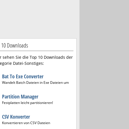
 10 Downloads
r sehen Sie die Top 10 Downloads der
egorie Datei-Sonstiges:
Bat To Exe Converter
Wandelt Batch Dateien in Exe Dateien um
Partition Manager
Festplatten leicht partitionieren!
CSV Konverter
Konvertieren von CSV Dateien