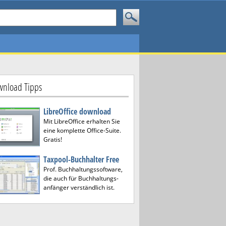
nload Tipps
LibreOffice download
Mit LibreOffice erhalten Sie
eine komplette Office-Suite.
Gratis!
Taxpool-Buchhalter Free
Prof. Buchhaltungssoftware,
die auch für Buchhaltungs-
anfänger verständlich ist.